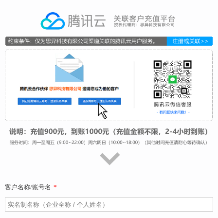
客户名称/账号名
*