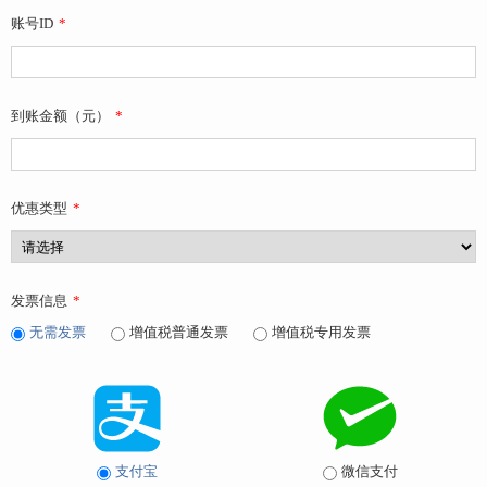
账号ID
*
到账金额（元）
*
优惠类型
*
发票信息
*
无需发票
增值税普通发票
增值税专用发票
支付宝
微信支付