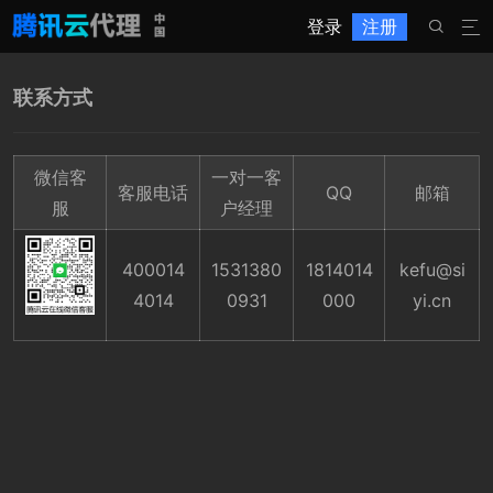
登录
注册


联系方式
微信客
一对一客
客服电话
QQ
邮箱
服
户经理
400014
1531380
1814014
kefu@si
4014
0931
000
yi.cn