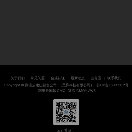
关于我们
常见问题
合规认证
最新动态
业务区
联系我们
Copyright ©
腾讯云唐山销售公司
（思异科技有限公司）
京ICP备16037112号
阿里云国际
CMCLOUD
CMQY
AWS
云计算超市