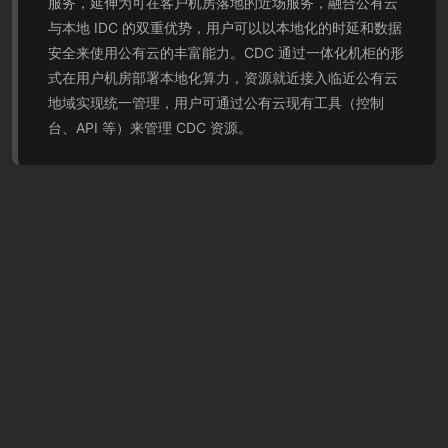
服务，延伸为可在客户机房落地的近场服务，融合公有云
与本地 IDC 的双重优势，用户可以以本地化的时延和数据
安全来使用公有云的丰富能力。CDC 通过一体化机柜的形
式在用户机房部署本地化算力，资源就近接入临近公有云
地域实现统一管理，用户可通过公有云现有工具（控制
台、API 等）来管理 CDC 资源。